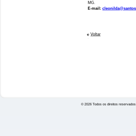
MG.
E-mail:
cleonilda@santos
Voltar
© 2026 Todos os direitos reservado