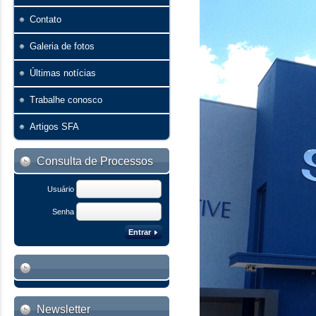
Contato
Galeria de fotos
Últimas notícias
Trabalhe conosco
Artigos SFA
Consulta de Processos
Usuário
Senha
Entrar
Newsletter