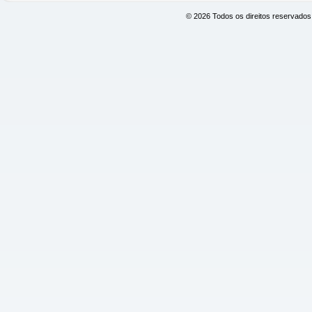
© 2026 Todos os direitos reservado